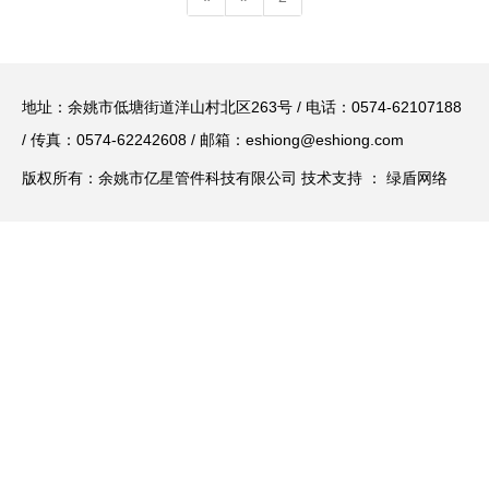
地址：余姚市低塘街道洋山村北区263号 / 电话：0574-62107188
/ 传真：0574-62242608 / 邮箱：
eshiong@eshiong.com
版权所有：余姚市亿星管件科技有限公司 技术支持 ：
绿盾网络