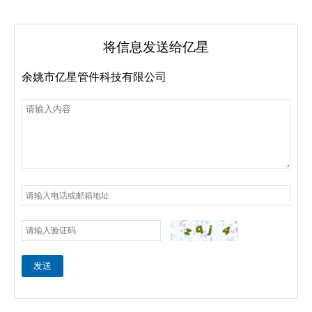
将信息发送给亿星
余姚市亿星管件科技有限公司
发送