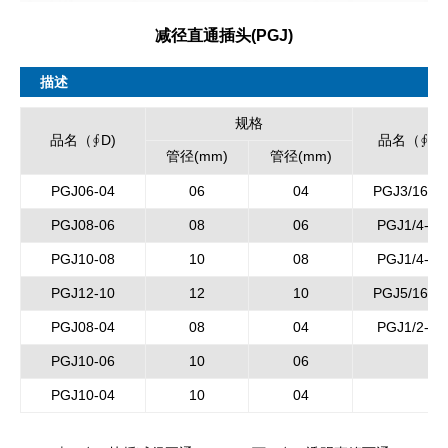
减径直通插头(PGJ)
描述
规格
品名（∮D)
品名（∮D)
管径(mm)
管径(mm)
PGJ06-04
06
04
PGJ3/16-0
PGJ08-06
08
06
PGJ1/4-04
PGJ10-08
10
08
PGJ1/4-12
PGJ12-10
12
10
PGJ5/16-0
PGJ08-04
08
04
PGJ1/2-10
PGJ10-06
10
06
PGJ10-04
10
04