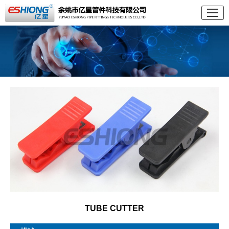
TUBE CUTTER